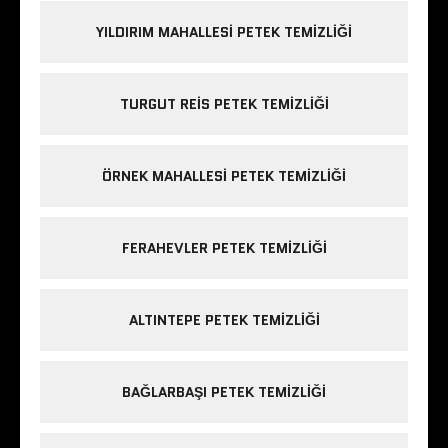
YILDIRIM MAHALLESI PETEK TEMIZLIĞI
TURGUT REIS PETEK TEMIZLIĞI
ÖRNEK MAHALLESI PETEK TEMIZLIĞI
FERAHEVLER PETEK TEMIZLIĞI
ALTINTEPE PETEK TEMIZLIĞI
BAĞLARBAŞI PETEK TEMIZLIĞI