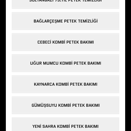
BAĞLARÇEŞME PETEK TEMIZLIĞI
CEBECI KOMBI PETEK BAKIMI
UĞUR MUMCU KOMBI PETEK BAKIMI
KAYNARCA KOMBI PETEK BAKIMI
GÜMÜŞSUYU KOMBI PETEK BAKIMI
YENI SAHRA KOMBI PETEK BAKIMI