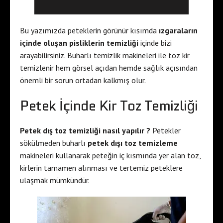
Bu yazımızda peteklerin görünür kısımda
ızgaraların
içinde oluşan pisliklerin temizliği
içinde bizi
arayabilirsiniz. Buharlı temizlik makineleri ile toz kir
temizlenir hem görsel açıdan hemde sağlık açısından
önemli bir sorun ortadan kalkmış olur.
Petek İçinde Kir Toz Temizliği
Petek dış toz temizliği nasıl yapılır ?
Petekler
sökülmeden buharlı
petek dışı toz temizleme
makineleri kullanarak peteğin iç kısmında yer alan toz,
kirlerin tamamen alınması ve tertemiz peteklere
ulaşmak mümkündür.