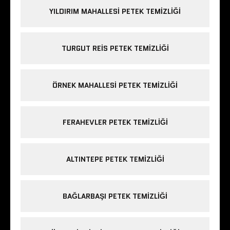
YILDIRIM MAHALLESI PETEK TEMIZLIĞI
TURGUT REIS PETEK TEMIZLIĞI
ÖRNEK MAHALLESI PETEK TEMIZLIĞI
FERAHEVLER PETEK TEMIZLIĞI
ALTINTEPE PETEK TEMIZLIĞI
BAĞLARBAŞI PETEK TEMIZLIĞI