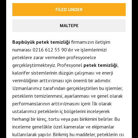
FILED UNDER
MALTEPE
Başıbüyük petek temizliği
firmamızın iletişim
numarası 0216 612 55 90’dır ve işlemlerimizi
peteklere zarar vermeden profesyonelce
gerçekleştirmekteyiz. Profesyonel
petek temizliği
,
kalorifer sistemlerinin düzgün çalışması ve enerji
verimliliğinin arttırılması için önemli bir adımdır.
Uzmanlarımız tarafından gerçekleştirilen bu işlemler,
peteklerin temizlenmesi, ayarlanması ve genel olarak
performanslarının arttırılmasını içerir. İlk olarak
ustalarımız peteklerin iç bölgelerini inceleyerek
herhangi bir kireç, tortu veya pas birikimini belirler. Bu
inceleme genellikle özel kameralar ve ekipmanlar
kullanılarak yapılır. Birikmiş bu maddeler, peteklerin ısı