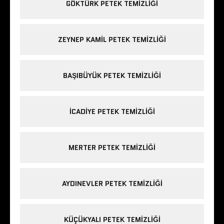
GÖKTÜRK PETEK TEMIZLIĞI
ZEYNEP KAMIL PETEK TEMIZLIĞI
BAŞIBÜYÜK PETEK TEMIZLIĞI
ICADIYE PETEK TEMIZLIĞI
MERTER PETEK TEMIZLIĞI
AYDINEVLER PETEK TEMIZLIĞI
KÜÇÜKYALI PETEK TEMIZLIĞI