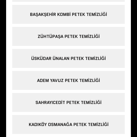
BAŞAKŞEHIR KOMBI PETEK TEMIZLIĞI
ZÜHTÜPAŞA PETEK TEMIZLIĞI
ÜSKÜDAR ÜNALAN PETEK TEMIZLIĞI
ADEM YAVUZ PETEK TEMIZLIĞI
SAHRAYICEDIT PETEK TEMIZLIĞI
KADIKÖY OSMANAĞA PETEK TEMIZLIĞI