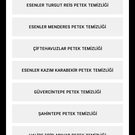
ESENLER TURGUT REIS PETEK TEMIZLIĞI
ESENLER MENDERES PETEK TEMIZLIĞI
ÇIFTEHAVUZLAR PETEK TEMIZLIĞI
ESENLER KAZIM KARABEKIR PETEK TEMIZLIĞI
GÜVERCINTEPE PETEK TEMIZLIĞI
ŞAHINTEPE PETEK TEMIZLIĞI