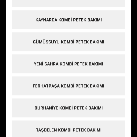
KAYNARCA KOMBI PETEK BAKIMI
GÜMÜŞSUYU KOMBI PETEK BAKIMI
YENI SAHRA KOMBI PETEK BAKIMI
FERHATPAŞA KOMBI PETEK BAKIMI
BURHANIYE KOMBI PETEK BAKIMI
TAŞDELEN KOMBI PETEK BAKIMI