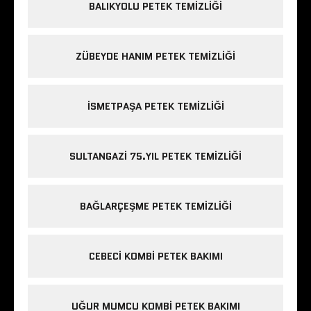
BALIKYOLU PETEK TEMIZLIĞI
ZÜBEYDE HANIM PETEK TEMIZLIĞI
ISMETPAŞA PETEK TEMIZLIĞI
SULTANGAZI 75.YIL PETEK TEMIZLIĞI
BAĞLARÇEŞME PETEK TEMIZLIĞI
CEBECI KOMBI PETEK BAKIMI
UĞUR MUMCU KOMBI PETEK BAKIMI