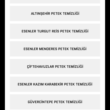
ALTINŞEHIR PETEK TEMIZLIĞI
ESENLER TURGUT REIS PETEK TEMIZLIĞI
ESENLER MENDERES PETEK TEMIZLIĞI
ÇIFTEHAVUZLAR PETEK TEMIZLIĞI
ESENLER KAZIM KARABEKIR PETEK TEMIZLIĞI
GÜVERCINTEPE PETEK TEMIZLIĞI