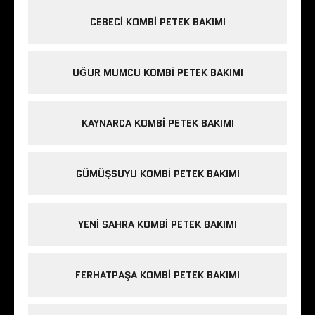
CEBECI KOMBI PETEK BAKIMI
UĞUR MUMCU KOMBI PETEK BAKIMI
KAYNARCA KOMBI PETEK BAKIMI
GÜMÜŞSUYU KOMBI PETEK BAKIMI
YENI SAHRA KOMBI PETEK BAKIMI
FERHATPAŞA KOMBI PETEK BAKIMI