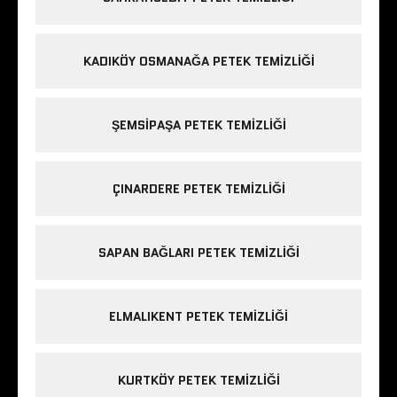
KADIKÖY OSMANAĞA PETEK TEMIZLIĞI
ŞEMSIPAŞA PETEK TEMIZLIĞI
ÇINARDERE PETEK TEMIZLIĞI
SAPAN BAĞLARI PETEK TEMIZLIĞI
ELMALIKENT PETEK TEMIZLIĞI
KURTKÖY PETEK TEMIZLIĞI