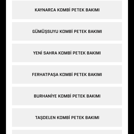
KAYNARCA KOMBI PETEK BAKIMI
GÜMÜŞSUYU KOMBI PETEK BAKIMI
YENI SAHRA KOMBI PETEK BAKIMI
FERHATPAŞA KOMBI PETEK BAKIMI
BURHANIYE KOMBI PETEK BAKIMI
TAŞDELEN KOMBI PETEK BAKIMI