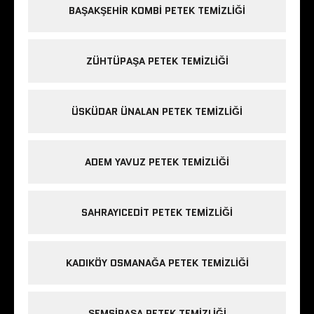
BAŞAKŞEHIR KOMBI PETEK TEMIZLIĞI
ZÜHTÜPAŞA PETEK TEMIZLIĞI
ÜSKÜDAR ÜNALAN PETEK TEMIZLIĞI
ADEM YAVUZ PETEK TEMIZLIĞI
SAHRAYICEDIT PETEK TEMIZLIĞI
KADIKÖY OSMANAĞA PETEK TEMIZLIĞI
ŞEMSIPAŞA PETEK TEMIZLIĞI