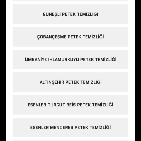
GÜNEŞLI PETEK TEMIZLIĞI
ÇOBANÇEŞME PETEK TEMIZLIĞI
ÜMRANIYE IHLAMURKUYU PETEK TEMIZLIĞI
ALTINŞEHIR PETEK TEMIZLIĞI
ESENLER TURGUT REIS PETEK TEMIZLIĞI
ESENLER MENDERES PETEK TEMIZLIĞI