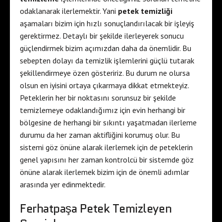
odaklanarak ilerlemektir. Yani
petek temizliği
aşamaları bizim için hızlı sonuçlandırılacak bir işleyiş
gerektirmez. Detaylı bir şekilde ilerleyerek sonucu
güçlendirmek bizim açımızdan daha da önemlidir. Bu
sebepten dolayı da temizlik işlemlerini güçlü tutarak
şekillendirmeye özen gösteririz. Bu durum ne olursa
olsun en iyisini ortaya çıkarmaya dikkat etmekteyiz.
Peteklerin her bir noktasını sorunsuz bir şekilde
temizlemeye odaklandığımız için evin herhangi bir
bölgesine de herhangi bir sıkıntı yaşatmadan ilerleme
durumu da her zaman aktifliğini korumuş olur. Bu
sistemi göz önüne alarak ilerlemek için de peteklerin
genel yapısını her zaman kontrolcü bir sistemde göz
önüne alarak ilerlemek bizim için de önemli adımlar
arasında yer edinmektedir.
Ferhatpaşa Petek Temizleyen