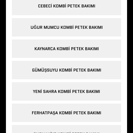
CEBECI KOMBI PETEK BAKIMI
UĞUR MUMCU KOMBI PETEK BAKIMI
KAYNARCA KOMBI PETEK BAKIMI
GÜMÜŞSUYU KOMBI PETEK BAKIMI
YENI SAHRA KOMBI PETEK BAKIMI
FERHATPAŞA KOMBI PETEK BAKIMI