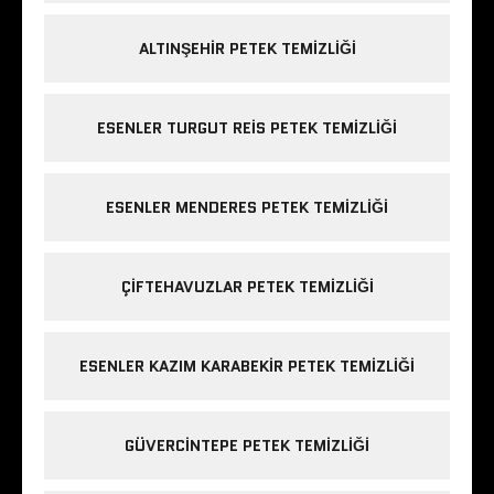
ALTINŞEHIR PETEK TEMIZLIĞI
ESENLER TURGUT REIS PETEK TEMIZLIĞI
ESENLER MENDERES PETEK TEMIZLIĞI
ÇIFTEHAVUZLAR PETEK TEMIZLIĞI
ESENLER KAZIM KARABEKIR PETEK TEMIZLIĞI
GÜVERCINTEPE PETEK TEMIZLIĞI