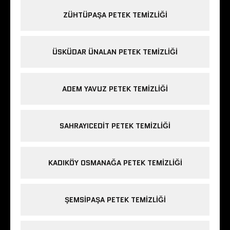
ZÜHTÜPAŞA PETEK TEMIZLIĞI
ÜSKÜDAR ÜNALAN PETEK TEMIZLIĞI
ADEM YAVUZ PETEK TEMIZLIĞI
SAHRAYICEDIT PETEK TEMIZLIĞI
KADIKÖY OSMANAĞA PETEK TEMIZLIĞI
ŞEMSIPAŞA PETEK TEMIZLIĞI