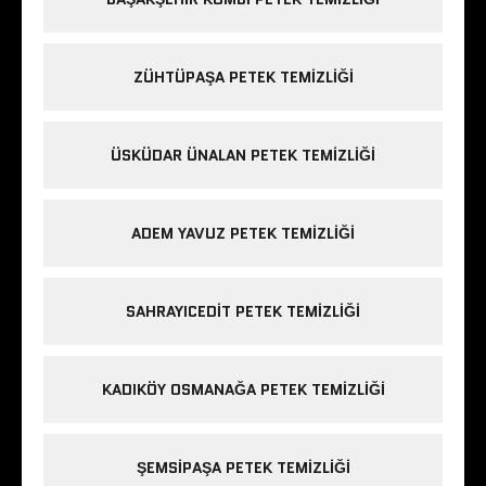
ZÜHTÜPAŞA PETEK TEMIZLIĞI
ÜSKÜDAR ÜNALAN PETEK TEMIZLIĞI
ADEM YAVUZ PETEK TEMIZLIĞI
SAHRAYICEDIT PETEK TEMIZLIĞI
KADIKÖY OSMANAĞA PETEK TEMIZLIĞI
ŞEMSIPAŞA PETEK TEMIZLIĞI