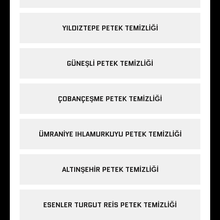
YILDIZTEPE PETEK TEMIZLIĞI
GÜNEŞLI PETEK TEMIZLIĞI
ÇOBANÇEŞME PETEK TEMIZLIĞI
ÜMRANIYE IHLAMURKUYU PETEK TEMIZLIĞI
ALTINŞEHIR PETEK TEMIZLIĞI
ESENLER TURGUT REIS PETEK TEMIZLIĞI