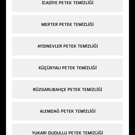
ICADIYE PETEK TEMIZLIĞI
MERTER PETEK TEMIZLIĞI
AYDINEVLER PETEK TEMIZLIĞI
KÜÇÜKYALI PETEK TEMIZLIĞI
RÜZGARLIBAHÇE PETEK TEMIZLIĞI
ALEMDAĞ PETEK TEMIZLIĞI
YUKARI DUDULLU PETEK TEMIZLIĞI