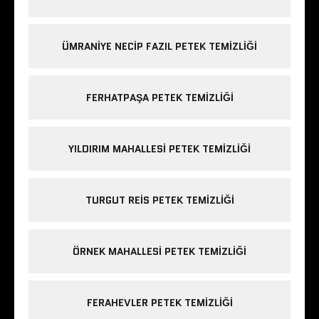
ÜMRANIYE NECIP FAZIL PETEK TEMIZLIĞI
FERHATPAŞA PETEK TEMIZLIĞI
YILDIRIM MAHALLESI PETEK TEMIZLIĞI
TURGUT REIS PETEK TEMIZLIĞI
ÖRNEK MAHALLESI PETEK TEMIZLIĞI
FERAHEVLER PETEK TEMIZLIĞI