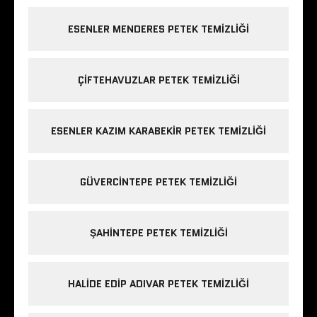
ESENLER MENDERES PETEK TEMIZLIĞI
ÇIFTEHAVUZLAR PETEK TEMIZLIĞI
ESENLER KAZIM KARABEKIR PETEK TEMIZLIĞI
GÜVERCINTEPE PETEK TEMIZLIĞI
ŞAHINTEPE PETEK TEMIZLIĞI
HALIDE EDIP ADIVAR PETEK TEMIZLIĞI