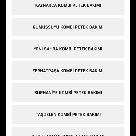
KAYNARCA KOMBI PETEK BAKIMI
GÜMÜŞSUYU KOMBI PETEK BAKIMI
YENI SAHRA KOMBI PETEK BAKIMI
FERHATPAŞA KOMBI PETEK BAKIMI
BURHANIYE KOMBI PETEK BAKIMI
TAŞDELEN KOMBI PETEK BAKIMI