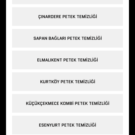
ÇINARDERE PETEK TEMIZLIĞI
SAPAN BAĞLARI PETEK TEMIZLIĞI
ELMALIKENT PETEK TEMIZLIĞI
KURTKÖY PETEK TEMIZLIĞI
KÜÇÜKÇEKMECE KOMBI PETEK TEMIZLIĞI
ESENYURT PETEK TEMIZLIĞI