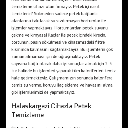
temizleme cihazı olan firmayız. Petek içi nasıl
temizlenir? Sökmeden sadece petek bağlantı
alanlarına takılacak su sızdırmayan hortumlar ile
işlemler yapmaktayız. Hortumlardan petek suyunu
çekme ve kimyasal ilaçlar ile petek içindeki kirecin,
tortunun, pasın sökülmesi ve cihazımızdaki filtre
kısmında kalmasını sağlamaktayız. Bu işlemlerin çok
zaman almaması için de uğraşmaktayız. Petek
sayısına bağlı olarak daha iyi sonuçlar almak için 2-3
tur halinde bu işlemleri yaparak tüm kaloriferleri temiz
hale getirmekteyiz. Çalışmamızın sonunda kalorifere
temiz su verme, koruyu ilaç ekleme ve havasını alma
gibi işlemlerimizi de yapmaktayız.
Halaskargazi Cihazla Petek
Temizleme