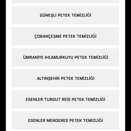
GÜNEŞLI PETEK TEMIZLIĞI
ÇOBANÇEŞME PETEK TEMIZLIĞI
ÜMRANIYE IHLAMURKUYU PETEK TEMIZLIĞI
ALTINŞEHIR PETEK TEMIZLIĞI
ESENLER TURGUT REIS PETEK TEMIZLIĞI
ESENLER MENDERES PETEK TEMIZLIĞI