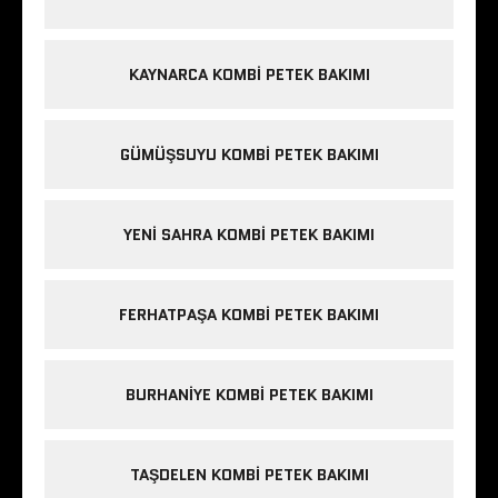
KAYNARCA KOMBI PETEK BAKIMI
GÜMÜŞSUYU KOMBI PETEK BAKIMI
YENI SAHRA KOMBI PETEK BAKIMI
FERHATPAŞA KOMBI PETEK BAKIMI
BURHANIYE KOMBI PETEK BAKIMI
TAŞDELEN KOMBI PETEK BAKIMI