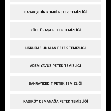
BAŞAKŞEHIR KOMBI PETEK TEMIZLIĞI
ZÜHTÜPAŞA PETEK TEMIZLIĞI
ÜSKÜDAR ÜNALAN PETEK TEMIZLIĞI
ADEM YAVUZ PETEK TEMIZLIĞI
SAHRAYICEDIT PETEK TEMIZLIĞI
KADIKÖY OSMANAĞA PETEK TEMIZLIĞI