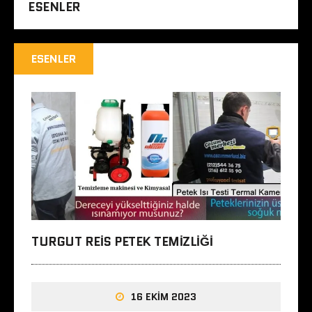
ESENLER
ESENLER
TURGUT REIS PETEK TEMIZLIĞI
16 EKIM 2023