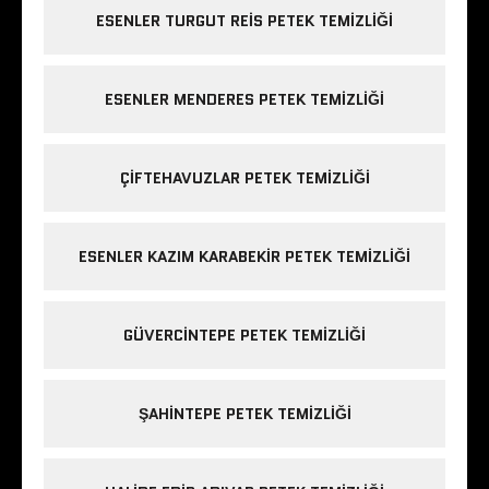
ESENLER TURGUT REIS PETEK TEMIZLIĞI
ESENLER MENDERES PETEK TEMIZLIĞI
ÇIFTEHAVUZLAR PETEK TEMIZLIĞI
ESENLER KAZIM KARABEKIR PETEK TEMIZLIĞI
GÜVERCINTEPE PETEK TEMIZLIĞI
ŞAHINTEPE PETEK TEMIZLIĞI