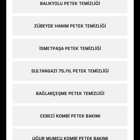
BALIKYOLU PETEK TEMIZLIĞI
ZÜBEYDE HANIM PETEK TEMIZLIĞI
ISMETPAŞA PETEK TEMIZLIĞI
SULTANGAZI 75.YIL PETEK TEMIZLIĞI
BAĞLARÇEŞME PETEK TEMIZLIĞI
CEBECI KOMBI PETEK BAKIMI
UĞUR MUMCU KOMBI PETEK BAKIMI