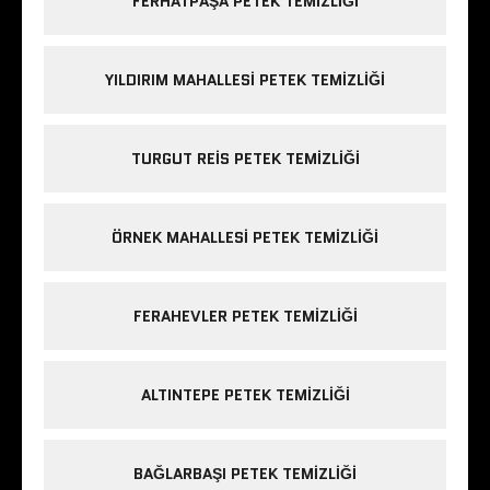
FERHATPAŞA PETEK TEMIZLIĞI
YILDIRIM MAHALLESI PETEK TEMIZLIĞI
TURGUT REIS PETEK TEMIZLIĞI
ÖRNEK MAHALLESI PETEK TEMIZLIĞI
FERAHEVLER PETEK TEMIZLIĞI
ALTINTEPE PETEK TEMIZLIĞI
BAĞLARBAŞI PETEK TEMIZLIĞI