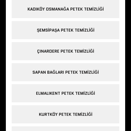
KADIKÖY OSMANAĞA PETEK TEMIZLIĞI
ŞEMSIPAŞA PETEK TEMIZLIĞI
ÇINARDERE PETEK TEMIZLIĞI
SAPAN BAĞLARI PETEK TEMIZLIĞI
ELMALIKENT PETEK TEMIZLIĞI
KURTKÖY PETEK TEMIZLIĞI