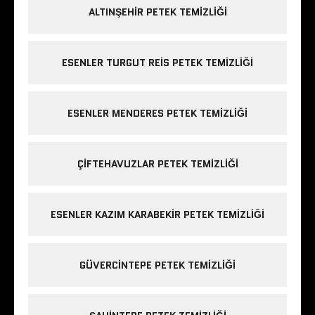
ALTINŞEHIR PETEK TEMIZLIĞI
ESENLER TURGUT REIS PETEK TEMIZLIĞI
ESENLER MENDERES PETEK TEMIZLIĞI
ÇIFTEHAVUZLAR PETEK TEMIZLIĞI
ESENLER KAZIM KARABEKIR PETEK TEMIZLIĞI
GÜVERCINTEPE PETEK TEMIZLIĞI