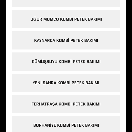
UĞUR MUMCU KOMBI PETEK BAKIMI
KAYNARCA KOMBI PETEK BAKIMI
GÜMÜŞSUYU KOMBI PETEK BAKIMI
YENI SAHRA KOMBI PETEK BAKIMI
FERHATPAŞA KOMBI PETEK BAKIMI
BURHANIYE KOMBI PETEK BAKIMI