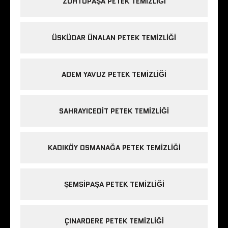
ZÜHTÜPAŞA PETEK TEMIZLIĞI
ÜSKÜDAR ÜNALAN PETEK TEMIZLIĞI
ADEM YAVUZ PETEK TEMIZLIĞI
SAHRAYICEDIT PETEK TEMIZLIĞI
KADIKÖY OSMANAĞA PETEK TEMIZLIĞI
ŞEMSIPAŞA PETEK TEMIZLIĞI
ÇINARDERE PETEK TEMIZLIĞI