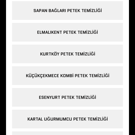
SAPAN BAĞLARI PETEK TEMIZLIĞI
ELMALIKENT PETEK TEMIZLIĞI
KURTKÖY PETEK TEMIZLIĞI
KÜÇÜKÇEKMECE KOMBI PETEK TEMIZLIĞI
ESENYURT PETEK TEMIZLIĞI
KARTAL UĞURMUMCU PETEK TEMIZLIĞI