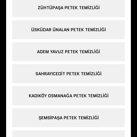
ZÜHTÜPAŞA PETEK TEMIZLIĞI
ÜSKÜDAR ÜNALAN PETEK TEMIZLIĞI
ADEM YAVUZ PETEK TEMIZLIĞI
SAHRAYICEDIT PETEK TEMIZLIĞI
KADIKÖY OSMANAĞA PETEK TEMIZLIĞI
ŞEMSIPAŞA PETEK TEMIZLIĞI