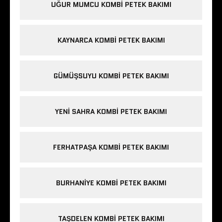
UĞUR MUMCU KOMBI PETEK BAKIMI
KAYNARCA KOMBI PETEK BAKIMI
GÜMÜŞSUYU KOMBI PETEK BAKIMI
YENI SAHRA KOMBI PETEK BAKIMI
FERHATPAŞA KOMBI PETEK BAKIMI
BURHANIYE KOMBI PETEK BAKIMI
TAŞDELEN KOMBI PETEK BAKIMI