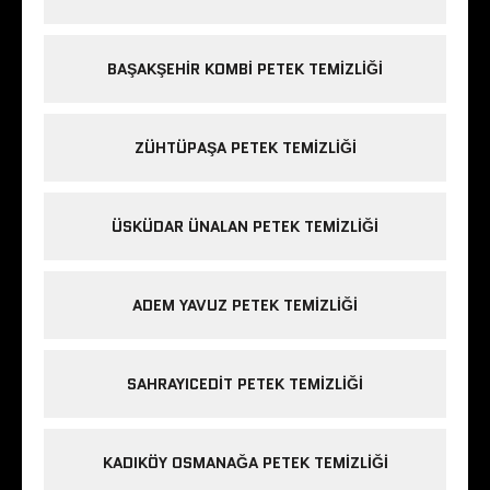
BAŞAKŞEHIR KOMBI PETEK TEMIZLIĞI
ZÜHTÜPAŞA PETEK TEMIZLIĞI
ÜSKÜDAR ÜNALAN PETEK TEMIZLIĞI
ADEM YAVUZ PETEK TEMIZLIĞI
SAHRAYICEDIT PETEK TEMIZLIĞI
KADIKÖY OSMANAĞA PETEK TEMIZLIĞI