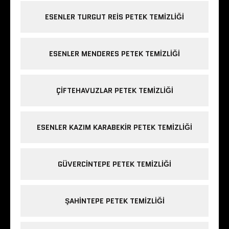
ESENLER TURGUT REIS PETEK TEMIZLIĞI
ESENLER MENDERES PETEK TEMIZLIĞI
ÇIFTEHAVUZLAR PETEK TEMIZLIĞI
ESENLER KAZIM KARABEKIR PETEK TEMIZLIĞI
GÜVERCINTEPE PETEK TEMIZLIĞI
ŞAHINTEPE PETEK TEMIZLIĞI