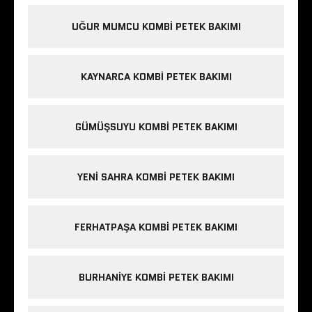
UĞUR MUMCU KOMBI PETEK BAKIMI
KAYNARCA KOMBI PETEK BAKIMI
GÜMÜŞSUYU KOMBI PETEK BAKIMI
YENI SAHRA KOMBI PETEK BAKIMI
FERHATPAŞA KOMBI PETEK BAKIMI
BURHANIYE KOMBI PETEK BAKIMI