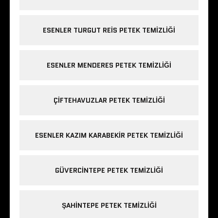
ESENLER TURGUT REIS PETEK TEMIZLIĞI
ESENLER MENDERES PETEK TEMIZLIĞI
ÇIFTEHAVUZLAR PETEK TEMIZLIĞI
ESENLER KAZIM KARABEKIR PETEK TEMIZLIĞI
GÜVERCINTEPE PETEK TEMIZLIĞI
ŞAHINTEPE PETEK TEMIZLIĞI