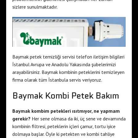
sizlere sunulmaktadır.
Baymak petek temizliği servisi telefon iletişim bilgileri
İstanbul Avrupa ve Anadolu Yakasında şubelerimizi
arayabilirsiniz. Baymak kombinin peteklerini temizleyen
firma olarak tüm İstanbula servis veriyoruz.
Baymak Kombi Petek Bakım
Baymak kombim petekleri ısıtmıyor, ne yapmam
gerekir?
Her sene olmasa da iki, üç sene ve devamında
kombinin filtresi, peteklerin içleri çamur, tortu iyice
dolmaya başlar. Öyle ki petekten ve kombi tahliye