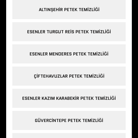
ALTINŞEHIR PETEK TEMIZLIĞI
ESENLER TURGUT REIS PETEK TEMIZLIĞI
ESENLER MENDERES PETEK TEMIZLIĞI
ÇIFTEHAVUZLAR PETEK TEMIZLIĞI
ESENLER KAZIM KARABEKIR PETEK TEMIZLIĞI
GÜVERCINTEPE PETEK TEMIZLIĞI