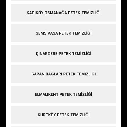
KADIKÖY OSMANAĞA PETEK TEMIZLIĞI
ŞEMSIPAŞA PETEK TEMIZLIĞI
ÇINARDERE PETEK TEMIZLIĞI
SAPAN BAĞLARI PETEK TEMIZLIĞI
ELMALIKENT PETEK TEMIZLIĞI
KURTKÖY PETEK TEMIZLIĞI