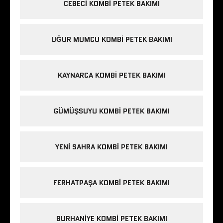
CEBECI KOMBI PETEK BAKIMI
UĞUR MUMCU KOMBI PETEK BAKIMI
KAYNARCA KOMBI PETEK BAKIMI
GÜMÜŞSUYU KOMBI PETEK BAKIMI
YENI SAHRA KOMBI PETEK BAKIMI
FERHATPAŞA KOMBI PETEK BAKIMI
BURHANIYE KOMBI PETEK BAKIMI