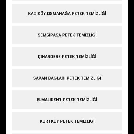
KADIKÖY OSMANAĞA PETEK TEMIZLIĞI
ŞEMSIPAŞA PETEK TEMIZLIĞI
ÇINARDERE PETEK TEMIZLIĞI
SAPAN BAĞLARI PETEK TEMIZLIĞI
ELMALIKENT PETEK TEMIZLIĞI
KURTKÖY PETEK TEMIZLIĞI