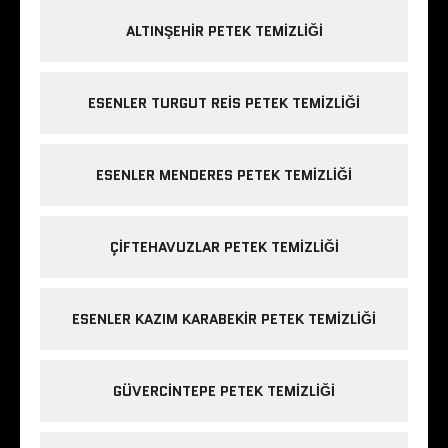
ALTINŞEHIR PETEK TEMIZLIĞI
ESENLER TURGUT REIS PETEK TEMIZLIĞI
ESENLER MENDERES PETEK TEMIZLIĞI
ÇIFTEHAVUZLAR PETEK TEMIZLIĞI
ESENLER KAZIM KARABEKIR PETEK TEMIZLIĞI
GÜVERCINTEPE PETEK TEMIZLIĞI