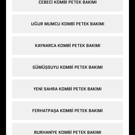
CEBECI KOMBI PETEK BAKIMI
UĞUR MUMCU KOMBI PETEK BAKIMI
KAYNARCA KOMBI PETEK BAKIMI
GÜMÜŞSUYU KOMBI PETEK BAKIMI
YENI SAHRA KOMBI PETEK BAKIMI
FERHATPAŞA KOMBI PETEK BAKIMI
BURHANIYE KOMBI PETEK BAKIMI