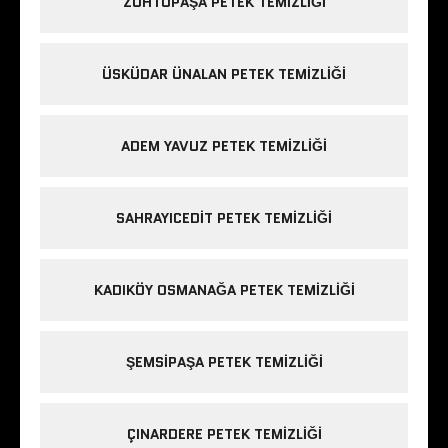
ZÜHTÜPAŞA PETEK TEMIZLIĞI
ÜSKÜDAR ÜNALAN PETEK TEMIZLIĞI
ADEM YAVUZ PETEK TEMIZLIĞI
SAHRAYICEDIT PETEK TEMIZLIĞI
KADIKÖY OSMANAĞA PETEK TEMIZLIĞI
ŞEMSIPAŞA PETEK TEMIZLIĞI
ÇINARDERE PETEK TEMIZLIĞI