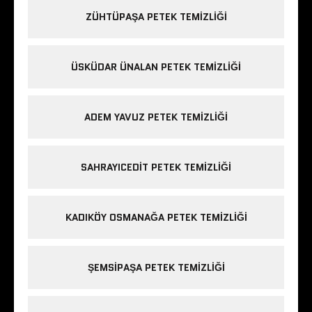
ZÜHTÜPAŞA PETEK TEMIZLIĞI
ÜSKÜDAR ÜNALAN PETEK TEMIZLIĞI
ADEM YAVUZ PETEK TEMIZLIĞI
SAHRAYICEDIT PETEK TEMIZLIĞI
KADIKÖY OSMANAĞA PETEK TEMIZLIĞI
ŞEMSIPAŞA PETEK TEMIZLIĞI