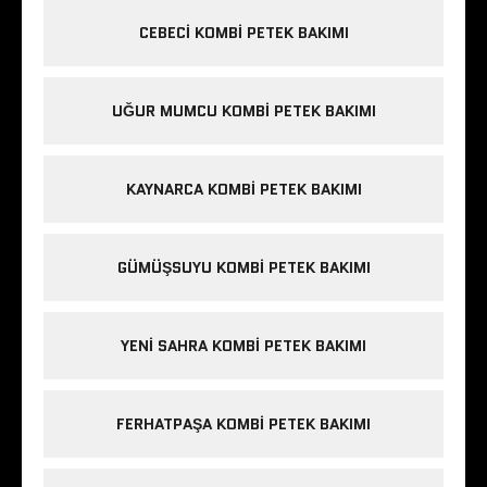
CEBECI KOMBI PETEK BAKIMI
UĞUR MUMCU KOMBI PETEK BAKIMI
KAYNARCA KOMBI PETEK BAKIMI
GÜMÜŞSUYU KOMBI PETEK BAKIMI
YENI SAHRA KOMBI PETEK BAKIMI
FERHATPAŞA KOMBI PETEK BAKIMI