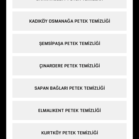
KADIKÖY OSMANAĞA PETEK TEMIZLIĞI
ŞEMSIPAŞA PETEK TEMIZLIĞI
ÇINARDERE PETEK TEMIZLIĞI
SAPAN BAĞLARI PETEK TEMIZLIĞI
ELMALIKENT PETEK TEMIZLIĞI
KURTKÖY PETEK TEMIZLIĞI