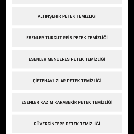
ALTINŞEHIR PETEK TEMIZLIĞI
ESENLER TURGUT REIS PETEK TEMIZLIĞI
ESENLER MENDERES PETEK TEMIZLIĞI
ÇIFTEHAVUZLAR PETEK TEMIZLIĞI
ESENLER KAZIM KARABEKIR PETEK TEMIZLIĞI
GÜVERCINTEPE PETEK TEMIZLIĞI