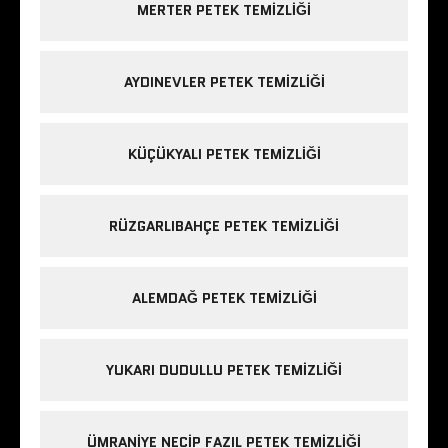
MERTER PETEK TEMIZLIĞI
AYDINEVLER PETEK TEMIZLIĞI
KÜÇÜKYALI PETEK TEMIZLIĞI
RÜZGARLIBAHÇE PETEK TEMIZLIĞI
ALEMDAĞ PETEK TEMIZLIĞI
YUKARI DUDULLU PETEK TEMIZLIĞI
ÜMRANIYE NECIP FAZIL PETEK TEMIZLIĞI