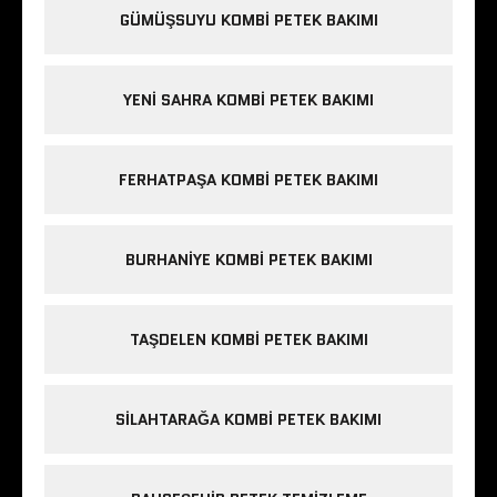
GÜMÜŞSUYU KOMBI PETEK BAKIMI
YENI SAHRA KOMBI PETEK BAKIMI
FERHATPAŞA KOMBI PETEK BAKIMI
BURHANIYE KOMBI PETEK BAKIMI
TAŞDELEN KOMBI PETEK BAKIMI
SILAHTARAĞA KOMBI PETEK BAKIMI