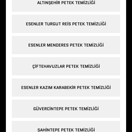
ALTINŞEHIR PETEK TEMIZLIĞI
ESENLER TURGUT REIS PETEK TEMIZLIĞI
ESENLER MENDERES PETEK TEMIZLIĞI
ÇIFTEHAVUZLAR PETEK TEMIZLIĞI
ESENLER KAZIM KARABEKIR PETEK TEMIZLIĞI
GÜVERCINTEPE PETEK TEMIZLIĞI
ŞAHINTEPE PETEK TEMIZLIĞI