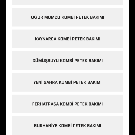
UĞUR MUMCU KOMBI PETEK BAKIMI
KAYNARCA KOMBI PETEK BAKIMI
GÜMÜŞSUYU KOMBI PETEK BAKIMI
YENI SAHRA KOMBI PETEK BAKIMI
FERHATPAŞA KOMBI PETEK BAKIMI
BURHANIYE KOMBI PETEK BAKIMI