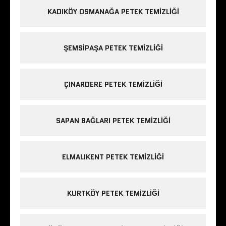
KADIKÖY OSMANAĞA PETEK TEMIZLIĞI
ŞEMSIPAŞA PETEK TEMIZLIĞI
ÇINARDERE PETEK TEMIZLIĞI
SAPAN BAĞLARI PETEK TEMIZLIĞI
ELMALIKENT PETEK TEMIZLIĞI
KURTKÖY PETEK TEMIZLIĞI