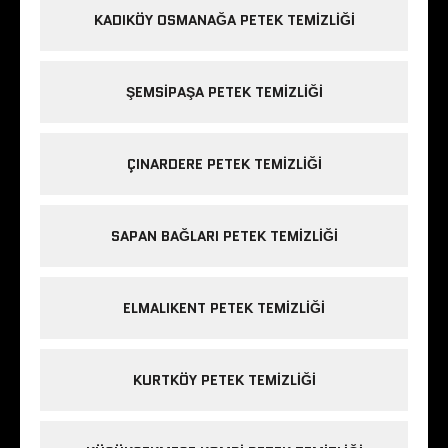
KADIKÖY OSMANAĞA PETEK TEMIZLIĞI
ŞEMSIPAŞA PETEK TEMIZLIĞI
ÇINARDERE PETEK TEMIZLIĞI
SAPAN BAĞLARI PETEK TEMIZLIĞI
ELMALIKENT PETEK TEMIZLIĞI
KURTKÖY PETEK TEMIZLIĞI