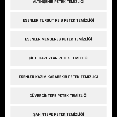
ALTINŞEHIR PETEK TEMIZLIĞI
ESENLER TURGUT REIS PETEK TEMIZLIĞI
ESENLER MENDERES PETEK TEMIZLIĞI
ÇIFTEHAVUZLAR PETEK TEMIZLIĞI
ESENLER KAZIM KARABEKIR PETEK TEMIZLIĞI
GÜVERCINTEPE PETEK TEMIZLIĞI
ŞAHINTEPE PETEK TEMIZLIĞI