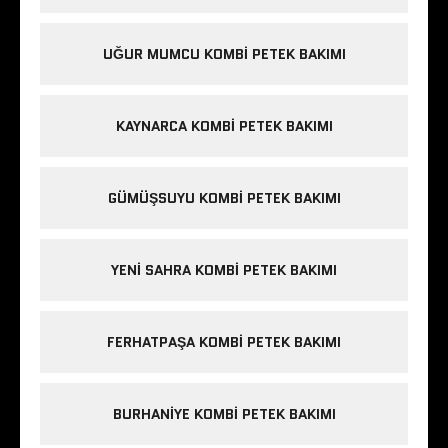
UĞUR MUMCU KOMBI PETEK BAKIMI
KAYNARCA KOMBI PETEK BAKIMI
GÜMÜŞSUYU KOMBI PETEK BAKIMI
YENI SAHRA KOMBI PETEK BAKIMI
FERHATPAŞA KOMBI PETEK BAKIMI
BURHANIYE KOMBI PETEK BAKIMI