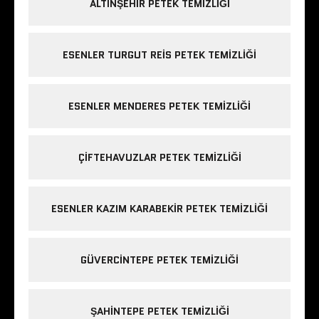
ALTINŞEHIR PETEK TEMIZLIĞI
ESENLER TURGUT REIS PETEK TEMIZLIĞI
ESENLER MENDERES PETEK TEMIZLIĞI
ÇIFTEHAVUZLAR PETEK TEMIZLIĞI
ESENLER KAZIM KARABEKIR PETEK TEMIZLIĞI
GÜVERCINTEPE PETEK TEMIZLIĞI
ŞAHINTEPE PETEK TEMIZLIĞI