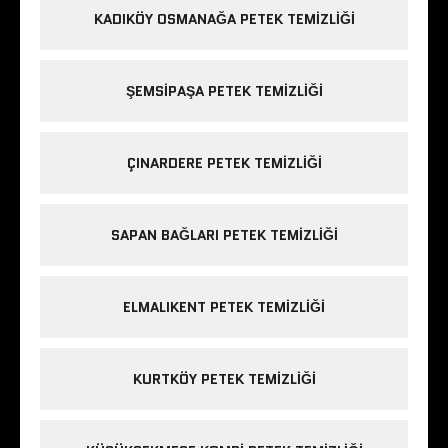
KADIKÖY OSMANAĞA PETEK TEMIZLIĞI
ŞEMSIPAŞA PETEK TEMIZLIĞI
ÇINARDERE PETEK TEMIZLIĞI
SAPAN BAĞLARI PETEK TEMIZLIĞI
ELMALIKENT PETEK TEMIZLIĞI
KURTKÖY PETEK TEMIZLIĞI