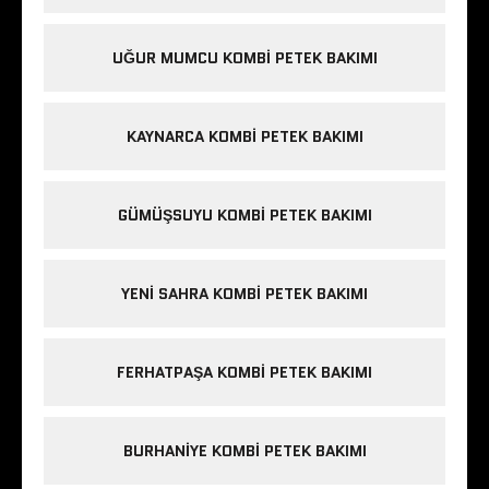
UĞUR MUMCU KOMBI PETEK BAKIMI
KAYNARCA KOMBI PETEK BAKIMI
GÜMÜŞSUYU KOMBI PETEK BAKIMI
YENI SAHRA KOMBI PETEK BAKIMI
FERHATPAŞA KOMBI PETEK BAKIMI
BURHANIYE KOMBI PETEK BAKIMI