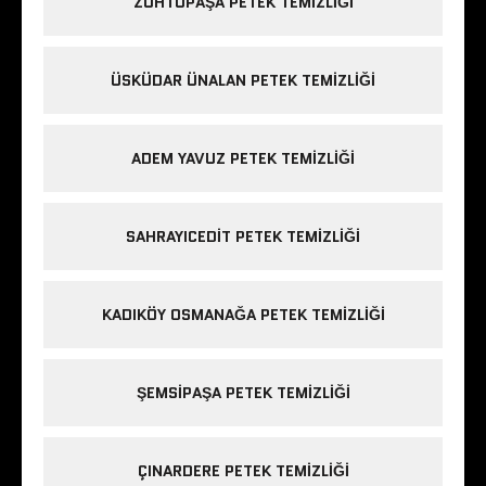
ZÜHTÜPAŞA PETEK TEMIZLIĞI
ÜSKÜDAR ÜNALAN PETEK TEMIZLIĞI
ADEM YAVUZ PETEK TEMIZLIĞI
SAHRAYICEDIT PETEK TEMIZLIĞI
KADIKÖY OSMANAĞA PETEK TEMIZLIĞI
ŞEMSIPAŞA PETEK TEMIZLIĞI
ÇINARDERE PETEK TEMIZLIĞI