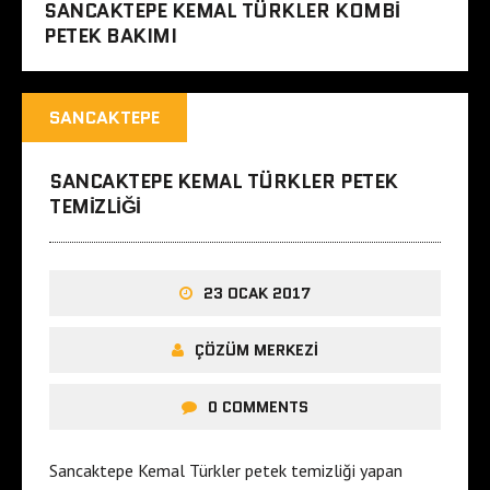
SANCAKTEPE KEMAL TÜRKLER KOMBI
PETEK BAKIMI
SANCAKTEPE
SANCAKTEPE KEMAL TÜRKLER PETEK
TEMIZLIĞI
23 OCAK 2017
ÇÖZÜM MERKEZI
0 COMMENTS
Sancaktepe Kemal Türkler petek temizliği yapan