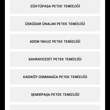
ZÜHTÜPAŞA PETEK TEMIZLIĞI
ÜSKÜDAR ÜNALAN PETEK TEMIZLIĞI
ADEM YAVUZ PETEK TEMIZLIĞI
SAHRAYICEDIT PETEK TEMIZLIĞI
KADIKÖY OSMANAĞA PETEK TEMIZLIĞI
ŞEMSIPAŞA PETEK TEMIZLIĞI