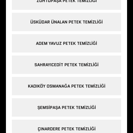
ZÜHTÜPAŞA PETEK TEMIZLIĞI
ÜSKÜDAR ÜNALAN PETEK TEMIZLIĞI
ADEM YAVUZ PETEK TEMIZLIĞI
SAHRAYICEDIT PETEK TEMIZLIĞI
KADIKÖY OSMANAĞA PETEK TEMIZLIĞI
ŞEMSIPAŞA PETEK TEMIZLIĞI
ÇINARDERE PETEK TEMIZLIĞI