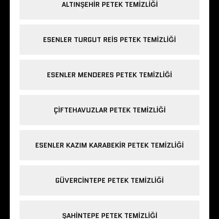
ALTINŞEHIR PETEK TEMIZLIĞI
ESENLER TURGUT REIS PETEK TEMIZLIĞI
ESENLER MENDERES PETEK TEMIZLIĞI
ÇIFTEHAVUZLAR PETEK TEMIZLIĞI
ESENLER KAZIM KARABEKIR PETEK TEMIZLIĞI
GÜVERCINTEPE PETEK TEMIZLIĞI
ŞAHINTEPE PETEK TEMIZLIĞI