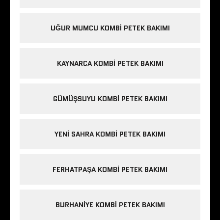
UĞUR MUMCU KOMBI PETEK BAKIMI
KAYNARCA KOMBI PETEK BAKIMI
GÜMÜŞSUYU KOMBI PETEK BAKIMI
YENI SAHRA KOMBI PETEK BAKIMI
FERHATPAŞA KOMBI PETEK BAKIMI
BURHANIYE KOMBI PETEK BAKIMI