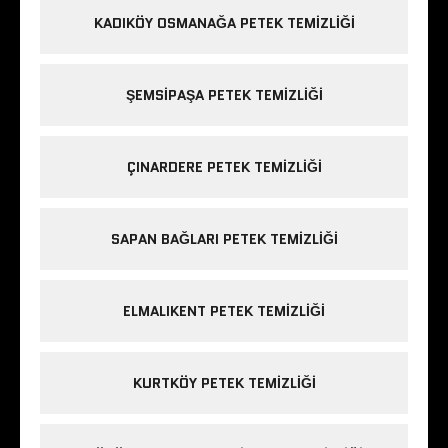
KADIKÖY OSMANAĞA PETEK TEMIZLIĞI
ŞEMSIPAŞA PETEK TEMIZLIĞI
ÇINARDERE PETEK TEMIZLIĞI
SAPAN BAĞLARI PETEK TEMIZLIĞI
ELMALIKENT PETEK TEMIZLIĞI
KURTKÖY PETEK TEMIZLIĞI