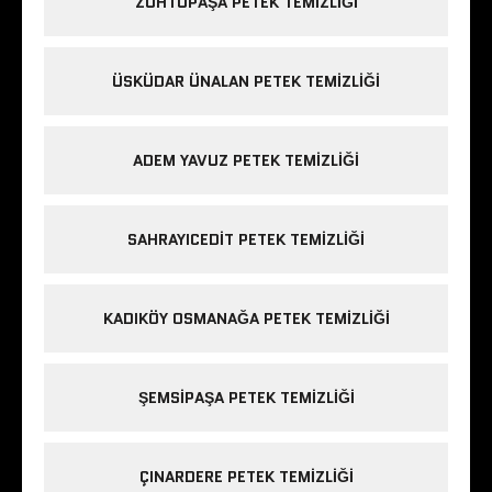
ZÜHTÜPAŞA PETEK TEMIZLIĞI
ÜSKÜDAR ÜNALAN PETEK TEMIZLIĞI
ADEM YAVUZ PETEK TEMIZLIĞI
SAHRAYICEDIT PETEK TEMIZLIĞI
KADIKÖY OSMANAĞA PETEK TEMIZLIĞI
ŞEMSIPAŞA PETEK TEMIZLIĞI
ÇINARDERE PETEK TEMIZLIĞI