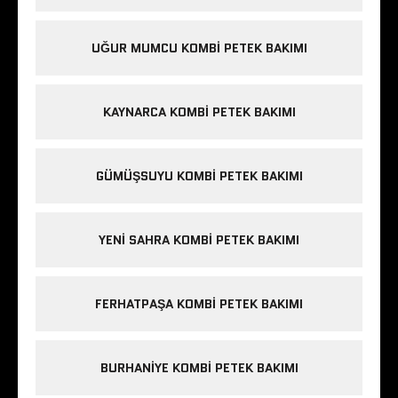
UĞUR MUMCU KOMBI PETEK BAKIMI
KAYNARCA KOMBI PETEK BAKIMI
GÜMÜŞSUYU KOMBI PETEK BAKIMI
YENI SAHRA KOMBI PETEK BAKIMI
FERHATPAŞA KOMBI PETEK BAKIMI
BURHANIYE KOMBI PETEK BAKIMI