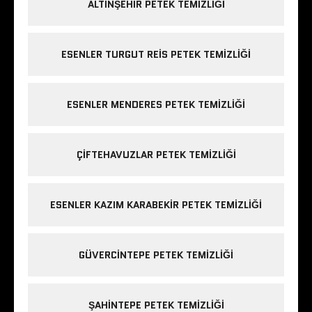
ALTINŞEHIR PETEK TEMIZLIĞI
ESENLER TURGUT REIS PETEK TEMIZLIĞI
ESENLER MENDERES PETEK TEMIZLIĞI
ÇIFTEHAVUZLAR PETEK TEMIZLIĞI
ESENLER KAZIM KARABEKIR PETEK TEMIZLIĞI
GÜVERCINTEPE PETEK TEMIZLIĞI
ŞAHINTEPE PETEK TEMIZLIĞI