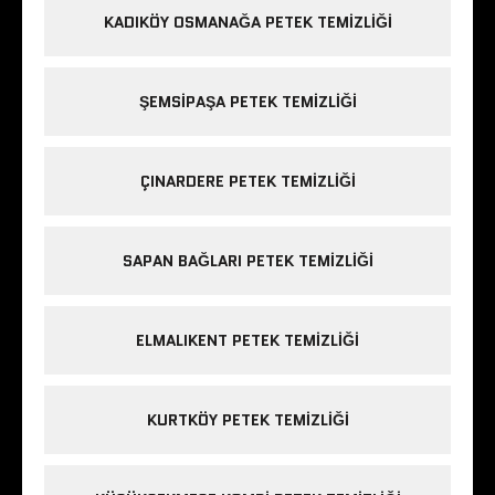
KADIKÖY OSMANAĞA PETEK TEMIZLIĞI
ŞEMSIPAŞA PETEK TEMIZLIĞI
ÇINARDERE PETEK TEMIZLIĞI
SAPAN BAĞLARI PETEK TEMIZLIĞI
ELMALIKENT PETEK TEMIZLIĞI
KURTKÖY PETEK TEMIZLIĞI