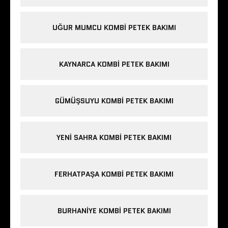
UĞUR MUMCU KOMBI PETEK BAKIMI
KAYNARCA KOMBI PETEK BAKIMI
GÜMÜŞSUYU KOMBI PETEK BAKIMI
YENI SAHRA KOMBI PETEK BAKIMI
FERHATPAŞA KOMBI PETEK BAKIMI
BURHANIYE KOMBI PETEK BAKIMI