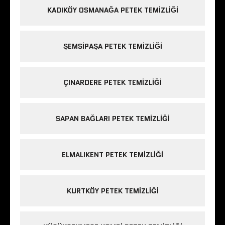
KADIKÖY OSMANAĞA PETEK TEMIZLIĞI
ŞEMSIPAŞA PETEK TEMIZLIĞI
ÇINARDERE PETEK TEMIZLIĞI
SAPAN BAĞLARI PETEK TEMIZLIĞI
ELMALIKENT PETEK TEMIZLIĞI
KURTKÖY PETEK TEMIZLIĞI