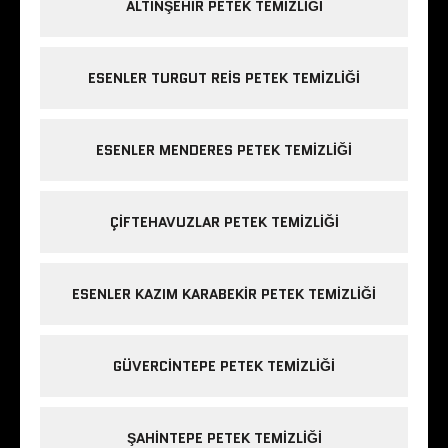
ALTINŞEHIR PETEK TEMIZLIĞI
ESENLER TURGUT REIS PETEK TEMIZLIĞI
ESENLER MENDERES PETEK TEMIZLIĞI
ÇIFTEHAVUZLAR PETEK TEMIZLIĞI
ESENLER KAZIM KARABEKIR PETEK TEMIZLIĞI
GÜVERCINTEPE PETEK TEMIZLIĞI
ŞAHINTEPE PETEK TEMIZLIĞI