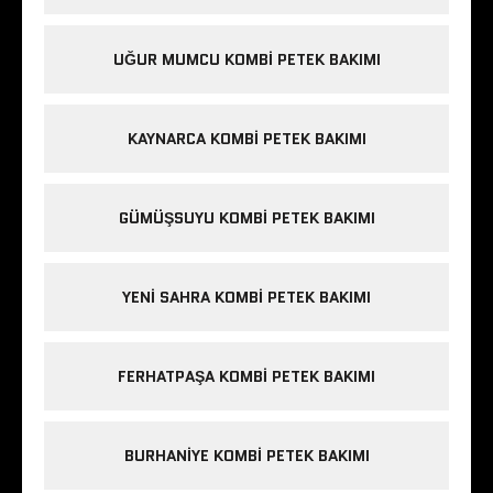
UĞUR MUMCU KOMBI PETEK BAKIMI
KAYNARCA KOMBI PETEK BAKIMI
GÜMÜŞSUYU KOMBI PETEK BAKIMI
YENI SAHRA KOMBI PETEK BAKIMI
FERHATPAŞA KOMBI PETEK BAKIMI
BURHANIYE KOMBI PETEK BAKIMI