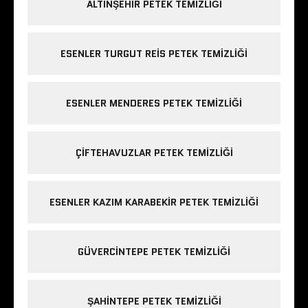
ALTINŞEHIR PETEK TEMIZLIĞI
ESENLER TURGUT REIS PETEK TEMIZLIĞI
ESENLER MENDERES PETEK TEMIZLIĞI
ÇIFTEHAVUZLAR PETEK TEMIZLIĞI
ESENLER KAZIM KARABEKIR PETEK TEMIZLIĞI
GÜVERCINTEPE PETEK TEMIZLIĞI
ŞAHINTEPE PETEK TEMIZLIĞI