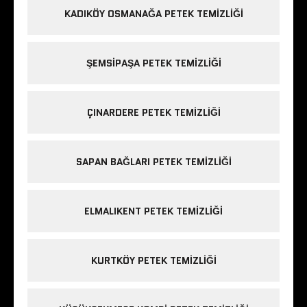
KADIKÖY OSMANAĞA PETEK TEMIZLIĞI
ŞEMSIPAŞA PETEK TEMIZLIĞI
ÇINARDERE PETEK TEMIZLIĞI
SAPAN BAĞLARI PETEK TEMIZLIĞI
ELMALIKENT PETEK TEMIZLIĞI
KURTKÖY PETEK TEMIZLIĞI