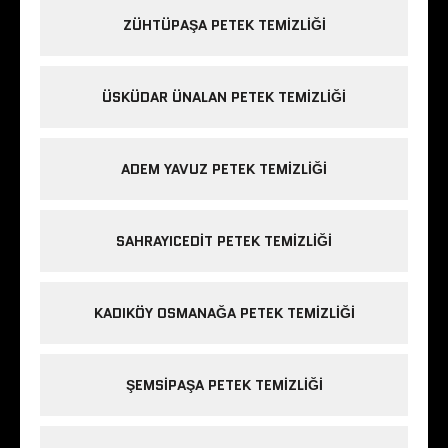
ZÜHTÜPAŞA PETEK TEMIZLIĞI
ÜSKÜDAR ÜNALAN PETEK TEMIZLIĞI
ADEM YAVUZ PETEK TEMIZLIĞI
SAHRAYICEDIT PETEK TEMIZLIĞI
KADIKÖY OSMANAĞA PETEK TEMIZLIĞI
ŞEMSIPAŞA PETEK TEMIZLIĞI