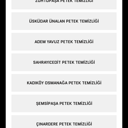
ZÜHTÜPAŞA PETEK TEMIZLIĞI
ÜSKÜDAR ÜNALAN PETEK TEMIZLIĞI
ADEM YAVUZ PETEK TEMIZLIĞI
SAHRAYICEDIT PETEK TEMIZLIĞI
KADIKÖY OSMANAĞA PETEK TEMIZLIĞI
ŞEMSIPAŞA PETEK TEMIZLIĞI
ÇINARDERE PETEK TEMIZLIĞI